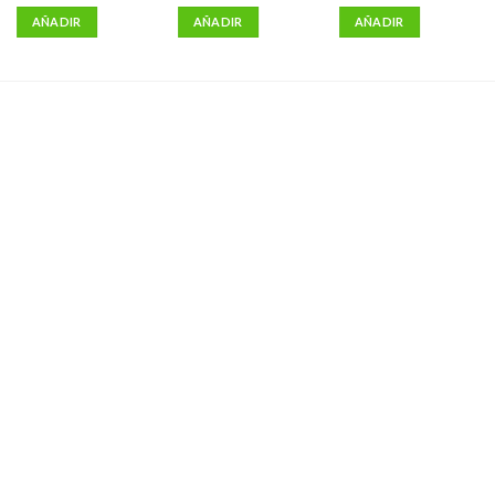
AÑADIR
AÑADIR
AÑADIR