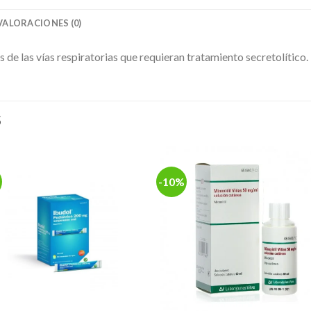
VALORACIONES (0)
de las vías respiratorias que requieran tratamiento secretolítico.
S
-10%