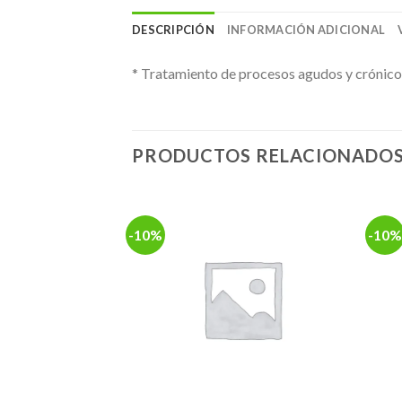
DESCRIPCIÓN
INFORMACIÓN ADICIONAL
* Tratamiento de procesos agudos y crónicos 
PRODUCTOS RELACIONADO
-10%
-10%