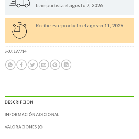
transportista el
agosto 7, 2026
Recibe este producto el
agosto 11, 2026
SKU:
197714
DESCRIPCIÓN
INFORMACIÓN ADICIONAL
VALORACIONES (0)