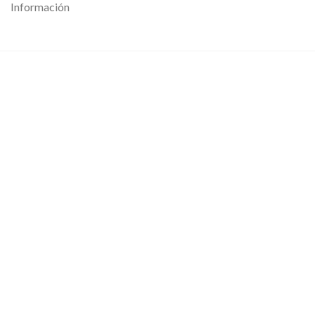
Información