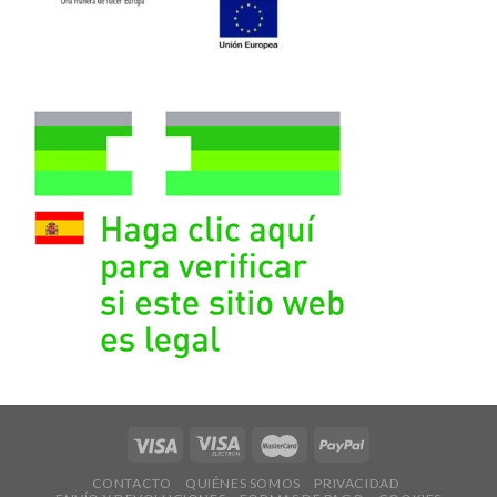
CONTACTO
QUIÉNES SOMOS
PRIVACIDAD