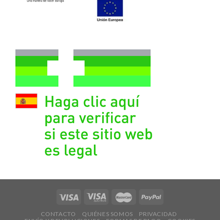
CONTACTO
QUIÉNES SOMOS
PRIVACIDAD