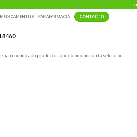
E
CONTACTO
MEDICAMENTOS
PARAFARMACIA
18460
e han encontrado productos que coincidan con tu selección.