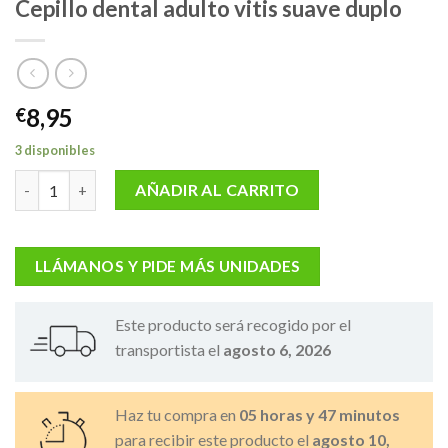
Cepillo dental adulto vitis suave duplo
8,95
€
3 disponibles
Cepillo dental adulto vitis suave duplo cantidad
AÑADIR AL CARRITO
LLÁMANOS Y PIDE MÁS UNIDADES
Este producto será recogido por el
transportista el
agosto 6, 2026
Haz tu compra en
05 horas y 47 minutos
para recibir este producto el
agosto 10,