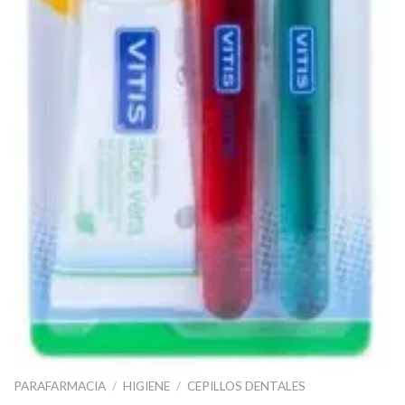
PARAFARMACIA
/
HIGIENE
/
CEPILLOS DENTALES