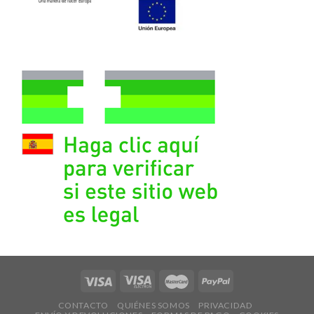
CONTACTO
QUIÉNES SOMOS
PRIVACIDAD