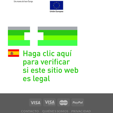
CONTACTO
QUIÉNES SOMOS
PRIVACIDAD