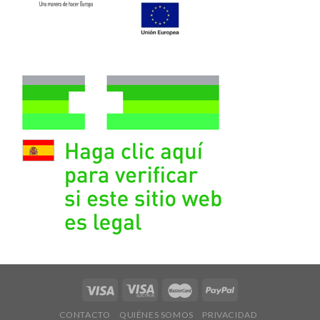
CONTACTO
QUIÉNES SOMOS
PRIVACIDAD