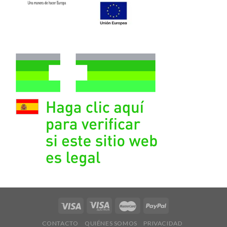
CONTACTO
QUIÉNES SOMOS
PRIVACIDAD