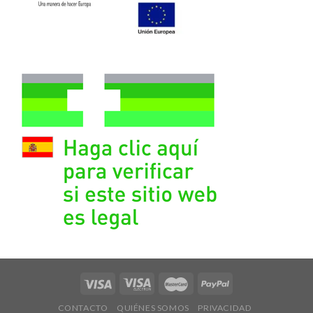
CONTACTO
QUIÉNES SOMOS
PRIVACIDAD