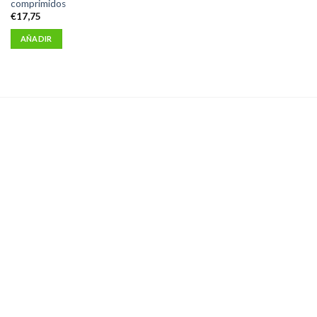
comprimidos
€
17,75
AÑADIR