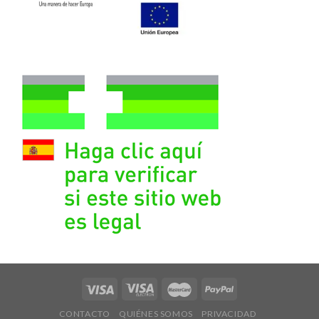
CONTACTO
QUIÉNES SOMOS
PRIVACIDAD