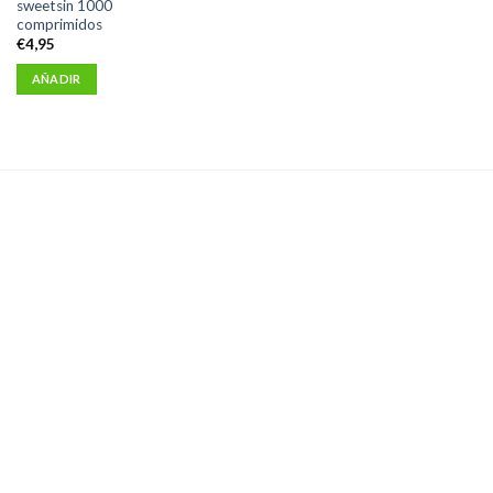
sweetsin 1000
comprimidos
€
4,95
AÑADIR