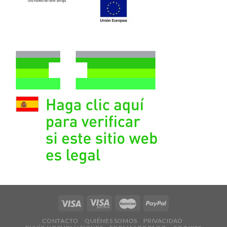
CONTACTO
QUIÉNES SOMOS
PRIVACIDAD