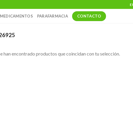
E
CONTACTO
MEDICAMENTOS
PARAFARMACIA
26925
e han encontrado productos que coincidan con tu selección.