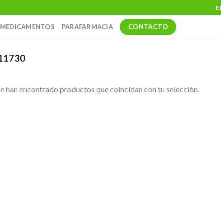
E
CONTACTO
MEDICAMENTOS
PARAFARMACIA
11730
e han encontrado productos que coincidan con tu selección.