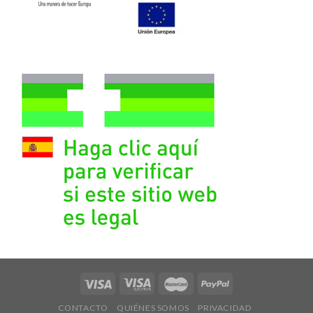
CONTACTO
QUIÉNES SOMOS
PRIVACIDAD