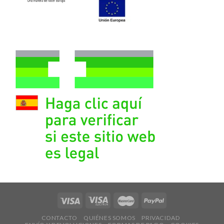
CONTACTO
QUIÉNES SOMOS
PRIVACIDAD