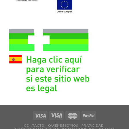
CONTACTO
QUIÉNES SOMOS
PRIVACIDAD