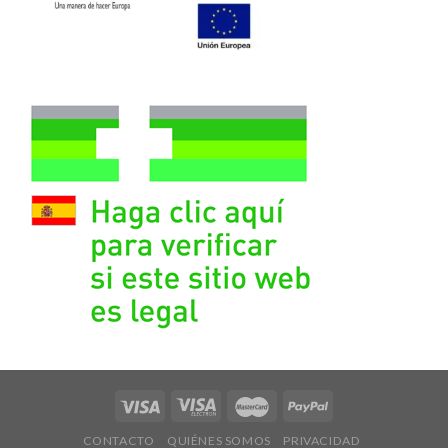
CONTACTO
QUIÉNES SOMOS
PRIVACIDAD