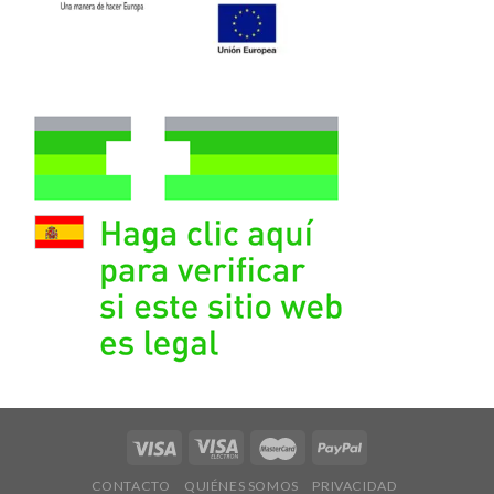
CONTACTO
QUIÉNES SOMOS
PRIVACIDAD