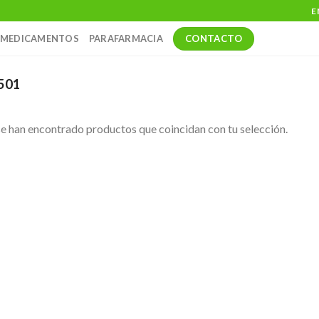
E
CONTACTO
MEDICAMENTOS
PARAFARMACIA
501
e han encontrado productos que coincidan con tu selección.