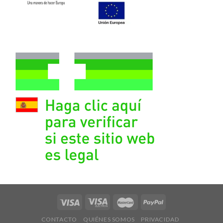
CONTACTO
QUIÉNES SOMOS
PRIVACIDAD