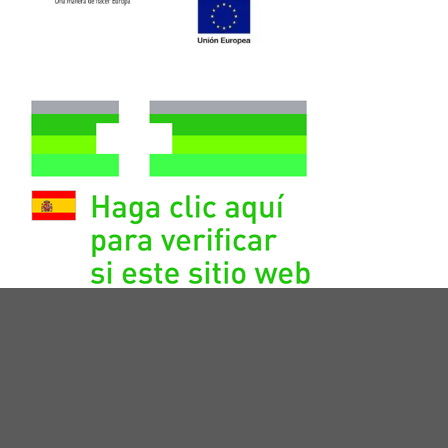
CONTACTO
QUIÉNES SOMOS
PRIVACIDAD