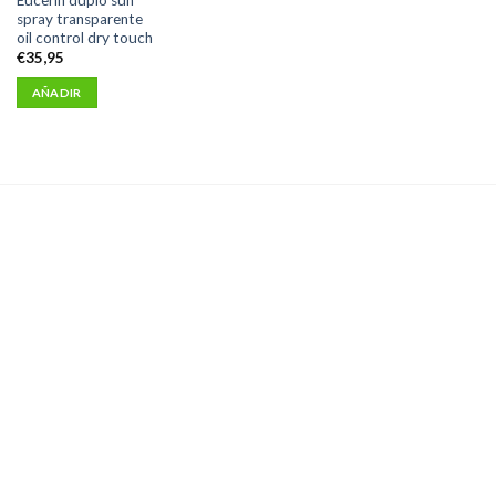
spray transparente
oil control dry touch
€
35,95
AÑADIR